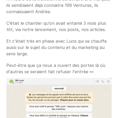
ils semblaient déjà connaitre 199 Ventures, ils 
connaissaient Andréa. 
C’était le chantier qu’on avait entamé 3 mois plus 
tôt, via notre lancement, nos posts, nos articles.
Et c'était très en phase avec Lucis qui se chauffe 
aussi sur le sujet du contenu et du marketing au 
sens large.
Peut-être que ça nous a ouvert des portes là où 
d'autres se seraient fait refuser l'entrée 👀