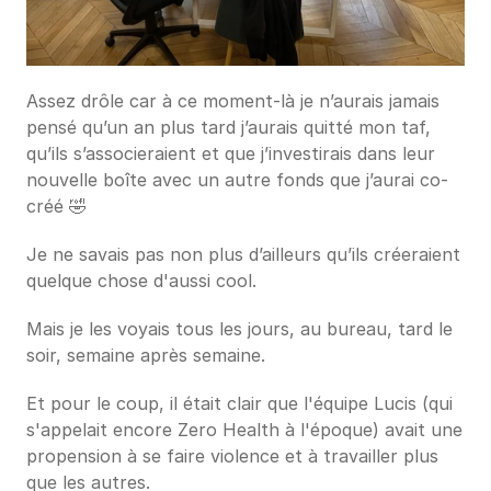
Assez drôle car à ce moment-là je n’aurais jamais 
pensé qu’un an plus tard j’aurais quitté mon taf, 
qu’ils s’associeraient et que j’investirais dans leur 
nouvelle boîte avec un autre fonds que j’aurai co-
créé 🤣
Je ne savais pas non plus d’ailleurs qu’ils créeraient 
quelque chose d'aussi cool.
Mais je les voyais tous les jours, au bureau, tard le 
soir, semaine après semaine.
Et pour le coup, il était clair que l'équipe Lucis (qui 
s'appelait encore Zero Health à l'époque) avait une 
propension à se faire violence et à travailler plus 
que les autres.