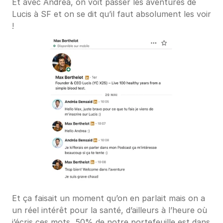
Et avec Andréa, on voit passer les aventures de 
Lucis à SF et on se dit qu’il faut absolument les voir 
!
Et ça faisait un moment qu’on en parlait mais on a 
un réel intérêt pour la santé, d’ailleurs à l’heure où 
j’écris ces mots, 50% de notre portefeuille est dans 