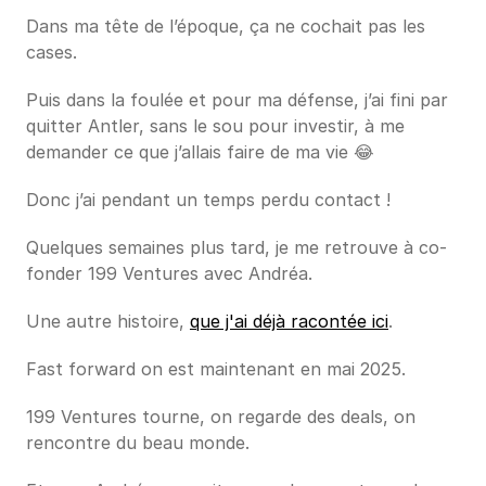
Dans ma tête de l’époque, ça ne cochait pas les 
cases.
Puis dans la foulée et pour ma défense, j’ai fini par 
quitter Antler, sans le sou pour investir, à me 
demander ce que j’allais faire de ma vie 😂
Donc j’ai pendant un temps perdu contact !
Quelques semaines plus tard, je me retrouve à co-
fonder 199 Ventures avec Andréa. 
Une autre histoire, 
que j'ai déjà racontée ici
.
Fast forward on est maintenant en mai 2025.
199 Ventures tourne, on regarde des deals, on 
rencontre du beau monde. 