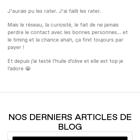
J'aurais pu les rater. J'ai failli les rater.
Mais le réseau, la curiosité, le fait de ne jamais 
perdre le contact avec les bonnes personnes… et 
le timing et la chance ahah, ça finit toujours par 
payer !
Et depuis j’ai testé l’huile d’olive et elle est top je 
l’adore 😭
NOS DERNIERS ARTICLES DE
BLOG