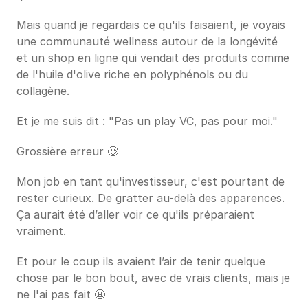
Mais quand je regardais ce qu'ils faisaient, je voyais 
une communauté wellness autour de la longévité 
et un shop en ligne qui vendait des produits comme 
de l'huile d'olive riche en polyphénols ou du 
collagène.
Et je me suis dit : "Pas un play VC, pas pour moi."
Grossière erreur 🥲
Mon job en tant qu'investisseur, c'est pourtant de 
rester curieux. De gratter au-delà des apparences. 
Ça aurait été d’aller voir ce qu'ils préparaient 
vraiment.
Et pour le coup ils avaient l’air de tenir quelque 
chose par le bon bout, avec de vrais clients, mais je 
ne l'ai pas fait 😬