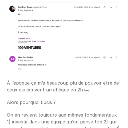
À l’époque ça m’a beaucoup plu de pouvoir être de 
ceux qui écrivent un chèque en 2h 🏎️
Alors pourquoi Lucis ?
On en revient toujours aux mêmes fondamentaux 
1) investir dans une équipe qu’on pense top 2) qui 