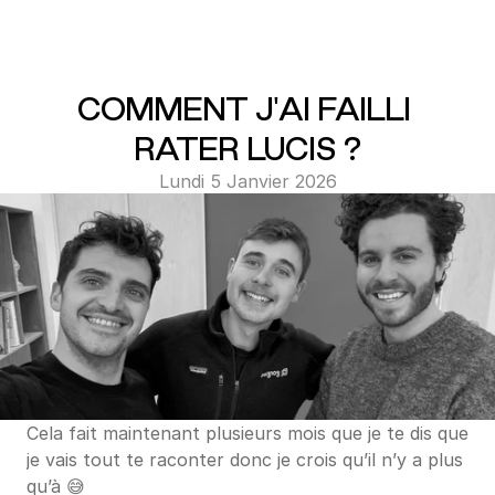
COMMENT J'AI FAILLI 
RATER LUCIS ?
Lundi 5 Janvier 2026
Cela fait maintenant plusieurs mois que je te dis que 
je vais tout te raconter donc je crois qu’il n’y a plus 
qu’à 😅