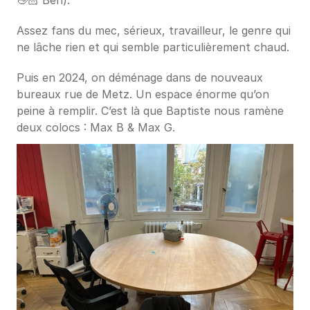
Assez fans du mec, sérieux, travailleur, le genre qui 
ne lâche rien et qui semble particulièrement chaud.
Puis en 2024, on déménage dans de nouveaux 
bureaux rue de Metz. Un espace énorme qu’on 
peine à remplir. C’est là que Baptiste nous ramène 
deux colocs : Max B & Max G.