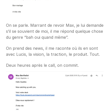
On se parle. Marrant de revoir Max, je lui demande 
s’il se souvient de moi, il me répond quelque chose 
du genre “bah oui quand même”.
On prend des news, il me raconte où ils en sont 
avec Lucis, la vision, la traction, le produit. Tout.
Deux heures après le call, on commit.