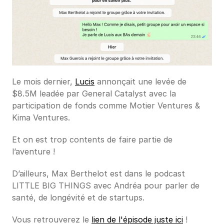
Le mois dernier, 
Lucis
 annonçait une levée de 
$8.5M leadée par General Catalyst avec la 
participation de fonds comme Motier Ventures & 
Kima Ventures.
Et on est trop contents de faire partie de 
l’aventure !
D’ailleurs, Max Berthelot est dans le podcast 
LITTLE BIG THINGS avec Andréa pour parler de 
santé, de longévité et de startups.
Vous retrouverez le 
lien de l'épisode juste ici
 ! 