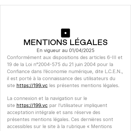
MENTIONS LÉGALES
En vigueur au 01/04/2025
Conformément aux dispositions des articles 6-III et 
19 de la Loi n°2004-575 du 21 juin 2004 pour la 
Confiance dans l’économie numérique, dite L.C.E.N., 
il est porté à la connaissance des utilisateurs du 
site 
https://199.vc
 les présentes mentions légales.
La connexion et la navigation sur le 
site 
https://199.vc
 par l’utilisateur impliquent 
acceptation intégrale et sans réserve des 
présentes mentions légales. Ces dernières sont 
accessibles sur le site à la rubrique « Mentions 