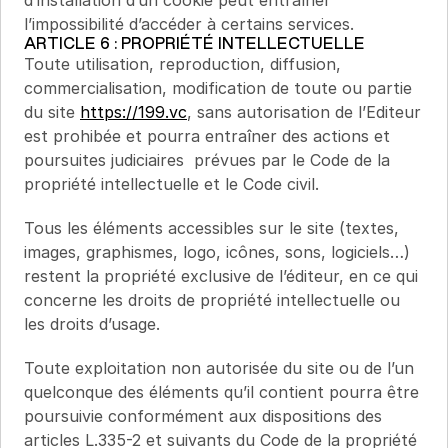
l’impossibilité d’accéder à certains services.
ARTICLE 6 : PROPRIÉTÉ INTELLECTUELLE
Toute utilisation, reproduction, diffusion, 
commercialisation, modification de toute ou partie 
du site 
https://199.vc
, sans autorisation de l’Editeur 
est prohibée et pourra entraîner des actions et 
poursuites judiciaires  prévues par le Code de la 
propriété intellectuelle et le Code civil.
Tous les éléments accessibles sur le site (textes, 
images, graphismes, logo, icônes, sons, logiciels…) 
restent la propriété exclusive de l’éditeur, en ce qui 
concerne les droits de propriété intellectuelle ou 
les droits d’usage.
Toute exploitation non autorisée du site ou de l’un 
quelconque des éléments qu’il contient pourra être 
poursuivie conformément aux dispositions des 
articles L.335-2 et suivants du Code de la propriété 