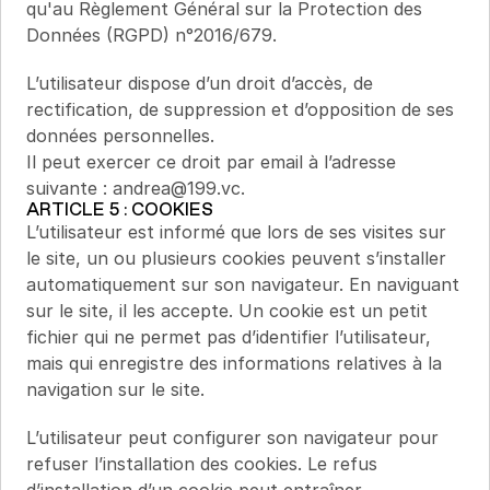
qu'au Règlement Général sur la Protection des 
Données (RGPD) n°2016/679.
L’utilisateur dispose d’un droit d’accès, de 
rectification, de suppression et d’opposition de ses 
données personnelles.
Il peut exercer ce droit par email à l’adresse 
suivante : andrea@199.vc.
ARTICLE 5 : COOKIES
L’utilisateur est informé que lors de ses visites sur 
le site, un ou plusieurs cookies peuvent s’installer 
automatiquement sur son navigateur. En naviguant 
sur le site, il les accepte. Un cookie est un petit 
fichier qui ne permet pas d’identifier l’utilisateur, 
mais qui enregistre des informations relatives à la 
navigation sur le site.
L’utilisateur peut configurer son navigateur pour 
refuser l’installation des cookies. Le refus 
d’installation d’un cookie peut entraîner 