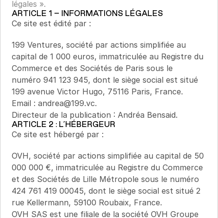
légales ».
ARTICLE 1 – INFORMATIONS LÉGALES
Ce site est édité par :
199 Ventures, société par actions simplifiée au 
capital de 1 000 euros, immatriculée au Registre du 
Commerce et des Sociétés de Paris sous le 
numéro 941 123 945, dont le siège social est situé 
199 avenue Victor Hugo, 75116 Paris, France.
Email : andrea@199.vc.
Directeur de la publication : Andréa Bensaid.
ARTICLE 2 : L’HÉBERGEUR
Ce site est hébergé par :
OVH, société par actions simplifiée au capital de 50 
000 000 €, immatriculée au Registre du Commerce 
et des Sociétés de Lille Métropole sous le numéro 
424 761 419 00045, dont le siège social est situé 2 
rue Kellermann, 59100 Roubaix, France.
OVH SAS est une filiale de la société OVH Groupe 