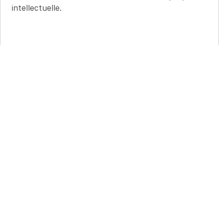
intellectuelle.