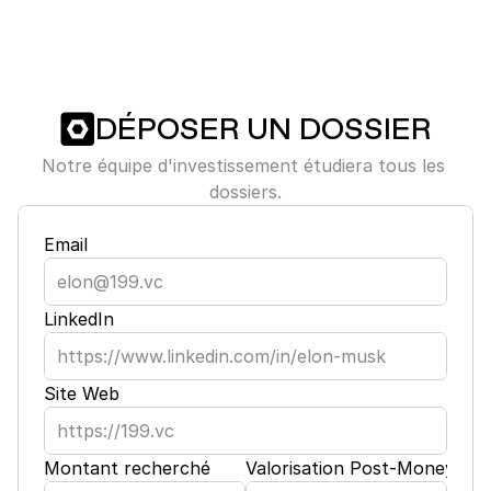
DÉPOSER UN DOSSIER
Notre équipe d'investissement étudiera tous les 
dossiers.
Email
LinkedIn
Site Web
Montant recherché
Valorisation Post-Money