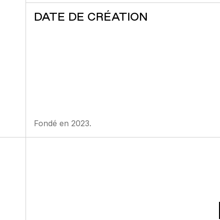
DATE DE CRÉATION
Fondé en 2023.