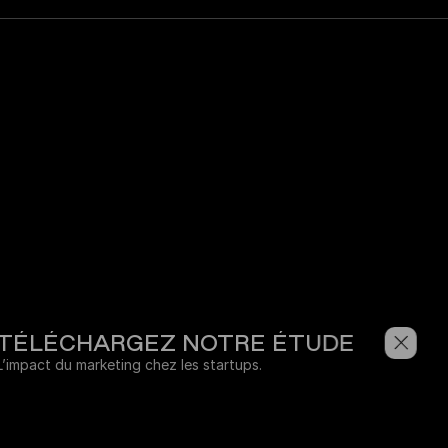
ÉLÉCHARGEZ NOTRE ÉTUDE
mpact du marketing chez les startups.