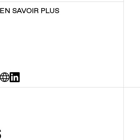
EN SAVOIR PLUS
S