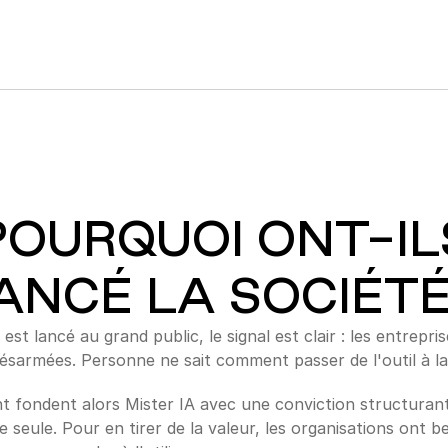
POURQUOI ONT-IL
ANCÉ LA SOCIÉTÉ
t lancé au grand public, le signal est clair : les entrepris
ésarmées. Personne ne sait comment passer de l'outil à la
t fondent alors Mister IA avec une conviction structurante
 seule. Pour en tirer de la valeur, les organisations ont be