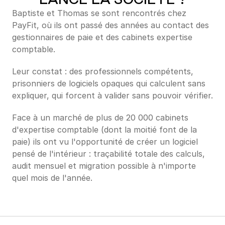
Baptiste et Thomas se sont rencontrés chez 
PayFit, où ils ont passé des années au contact des 
gestionnaires de paie et des cabinets expertise 
comptable. 
Leur constat : des professionnels compétents, 
prisonniers de logiciels opaques qui calculent sans 
expliquer, qui forcent à valider sans pouvoir vérifier.
Face à un marché de plus de 20 000 cabinets 
d'expertise comptable (dont la moitié font de la 
paie) ils ont vu l'opportunité de créer un logiciel 
pensé de l'intérieur : traçabilité totale des calculs, 
audit mensuel et migration possible à n'importe 
quel mois de l'année.