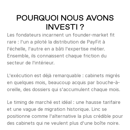
POURQUOI NOUS AVONS
INVESTI ?
Les fondateurs incarnent un founder-market fit 
rare : l'un a piloté la distribution de PayFit à 
l'échelle, l'autre en a bâti l'expertise métier. 
Ensemble, ils connaissent chaque friction du 
secteur de l'intérieur.
L'exécution est déjà remarquable : cabinets migrés 
en quelques mois, beaucoup acquis par bouche-à-
oreille, des dossiers qui s'accumulent chaque mois.
Le timing de marché est idéal : une hausse tarifaire 
et une vague de migration historique. Linc se 
positionne comme l'alternative la plus crédible pour 
des cabinets qui ne veulent plus d'une boîte noire.