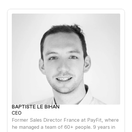
BAPTISTE LE BIHAN
CEO
Former Sales Director France at PayFit, where 
he managed a team of 60+ people. 9 years in 