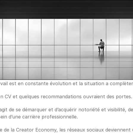
ail est en constante évolution et la situation a complète
on CV et quelques recommandations ouvraient des portes.
'agit de se démarquer et d’acquérir notoriété et visibilité, 
ein d’une carrière professionnelle. 
e de la Creator Economy, les réseaux sociaux deviennent 